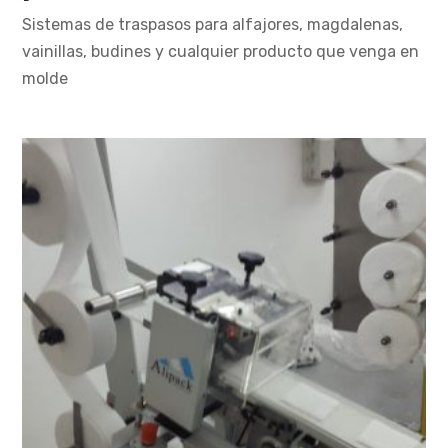
Sistemas de traspasos para alfajores, magdalenas,
vainillas, budines y cualquier producto que venga en
molde