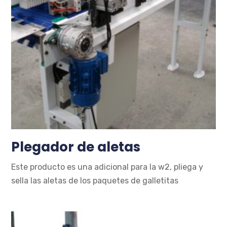
Plegador de aletas
Este producto es una adicional para la w2, pliega y
sella las aletas de los paquetes de galletitas