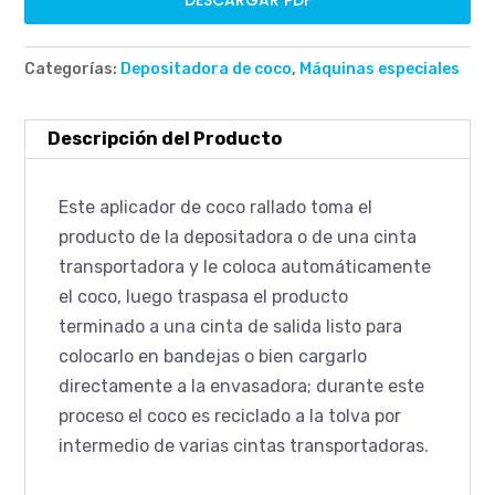
DESCARGAR PDF
Categorías:
Depositadora de coco
,
Máquinas especiales
Descripción del Producto
Este aplicador de coco rallado toma el
producto de la depositadora o de una cinta
transportadora y le coloca automáticamente
el coco, luego traspasa el producto
terminado a una cinta de salida listo para
colocarlo en bandejas o bien cargarlo
directamente a la envasadora; durante este
proceso el coco es reciclado a la tolva por
intermedio de varias cintas transportadoras.