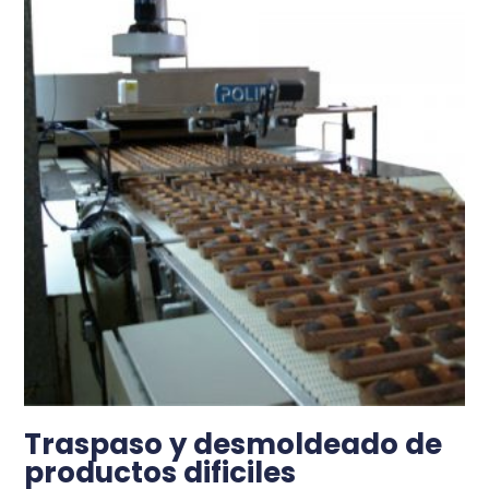
Traspaso y desmoldeado de
productos dificiles