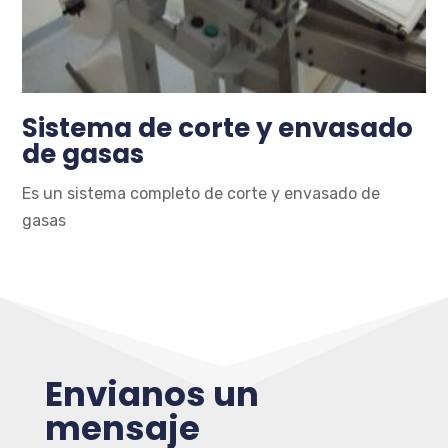
Sistema de corte y envasado
de gasas
Es un sistema completo de corte y envasado de
gasas
Envianos un
mensaje