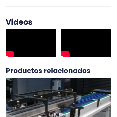
Videos
Productos relacionados