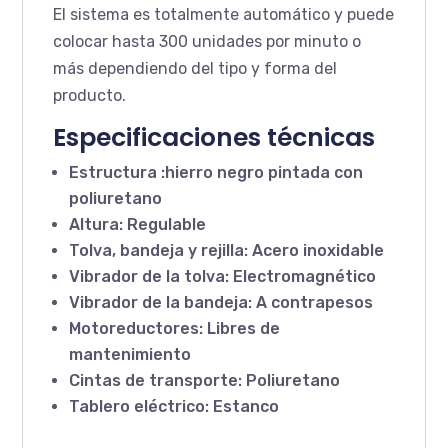
El sistema es totalmente automático y puede
colocar hasta 300 unidades por minuto o
más dependiendo del tipo y forma del
producto.
Especificaciones técnicas
Estructura :hierro negro pintada con
poliuretano
Altura: Regulable
Tolva, bandeja y rejilla: Acero inoxidable
Vibrador de la tolva: Electromagnético
Vibrador de la bandeja: A contrapesos
Motoreductores: Libres de
mantenimiento
Cintas de transporte: Poliuretano
Tablero eléctrico: Estanco