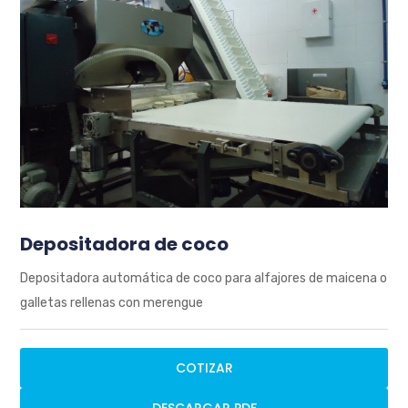
Depositadora de coco
Depositadora automática de coco para alfajores de maicena o
galletas rellenas con merengue
COTIZAR