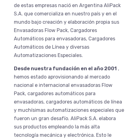
de estas empresas nació en Argentina AliPack
S.A. que comercializa en nuestro país y en el
mundo bajo creación y elaboración propia sus
Envasadoras Flow Pack, Cargadores
Automáticos para envasadoras, Cargadores
Automáticos de Línea y diversas
Automatizaciones Especiales.
Desde nuestra fundación en el año 2001
,
hemos estado aprovisionando al mercado
nacional e internacional envasadoras Flow
Pack, cargadores automáticos para
envasadoras, cargadores automáticos de línea
y muchísimas automatizaciones especiales que
fueron un gran desafío. AliPack S.A. elabora
sus productos empleando la más alta
tecnología mecánica y electrónica. Esto le