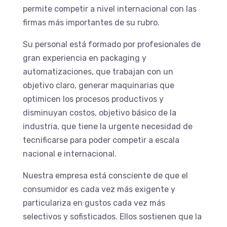
permite competir a nivel internacional con las
firmas más importantes de su rubro.
Su personal está formado por profesionales de
gran experiencia en packaging y
automatizaciones, que trabajan con un
objetivo claro, generar maquinarias que
optimicen los procesos productivos y
disminuyan costos, objetivo básico de la
industria, que tiene la urgente necesidad de
tecnificarse para poder competir a escala
nacional e internacional.
Nuestra empresa está consciente de que el
consumidor es cada vez más exigente y
particulariza en gustos cada vez más
selectivos y sofisticados. Ellos sostienen que la