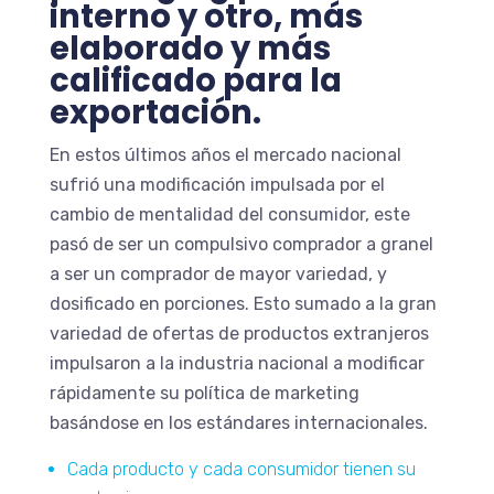
interno y otro, más
elaborado y más
calificado para la
exportación.
En estos últimos años el mercado nacional
sufrió una modificación impulsada por el
cambio de mentalidad del consumidor, este
pasó de ser un compulsivo comprador a granel
a ser un comprador de mayor variedad, y
dosificado en porciones. Esto sumado a la gran
variedad de ofertas de productos extranjeros
impulsaron a la industria nacional a modificar
rápidamente su política de marketing
basándose en los estándares internacionales.
Cada producto y cada consumidor tienen su