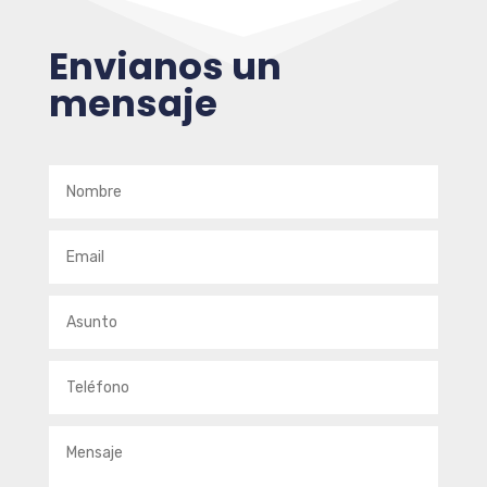
Envianos un
mensaje