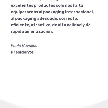
excelentes productos solo nos falta
equipararnos al packaging internacional,
al packaging adecuado, correcto,
eficiente, atractivo, de alta calidad y de
rápida amortización.
Pablo Navallas
Presidente