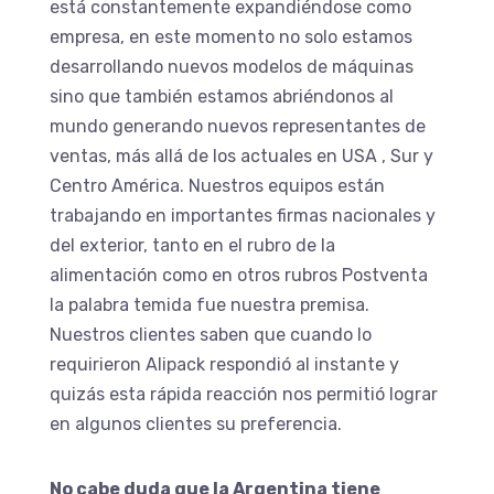
está constantemente expandiéndose como
empresa, en este momento no solo estamos
desarrollando nuevos modelos de máquinas
sino que también estamos abriéndonos al
mundo generando nuevos representantes de
ventas, más allá de los actuales en USA , Sur y
Centro América. Nuestros equipos están
trabajando en importantes firmas nacionales y
del exterior, tanto en el rubro de la
alimentación como en otros rubros Postventa
la palabra temida fue nuestra premisa.
Nuestros clientes saben que cuando lo
requirieron Alipack respondió al instante y
quizás esta rápida reacción nos permitió lograr
en algunos clientes su preferencia.
No cabe duda que la Argentina tiene