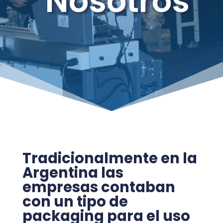
Nosotros
Tradicionalmente en la
Argentina las
empresas contaban
con un tipo de
packaging para el uso