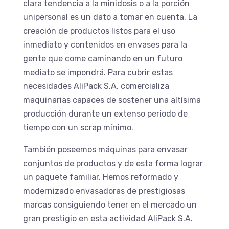
clara tendencia a la minidosis o a la porción
unipersonal es un dato a tomar en cuenta. La
creación de productos listos para el uso
inmediato y contenidos en envases para la
gente que come caminando en un futuro
mediato se impondrá. Para cubrir estas
necesidades AliPack S.A. comercializa
maquinarias capaces de sostener una altísima
producción durante un extenso periodo de
tiempo con un scrap mínimo.
También poseemos máquinas para envasar
conjuntos de productos y de esta forma lograr
un paquete familiar. Hemos reformado y
modernizado envasadoras de prestigiosas
marcas consiguiendo tener en el mercado un
gran prestigio en esta actividad AliPack S.A.