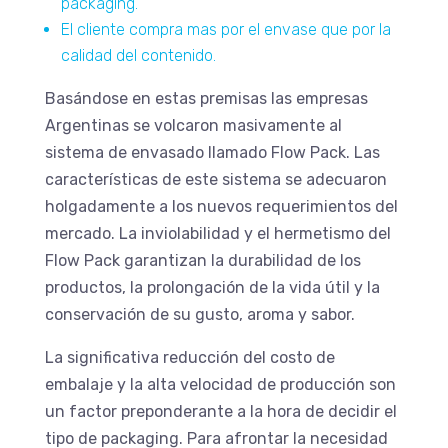
packaging.
El cliente compra mas por el envase que por la
calidad del contenido.
Basándose en estas premisas las empresas
Argentinas se volcaron masivamente al
sistema de envasado llamado Flow Pack. Las
características de este sistema se adecuaron
holgadamente a los nuevos requerimientos del
mercado. La inviolabilidad y el hermetismo del
Flow Pack garantizan la durabilidad de los
productos, la prolongación de la vida útil y la
conservación de su gusto, aroma y sabor.
La significativa reducción del costo de
embalaje y la alta velocidad de producción son
un factor preponderante a la hora de decidir el
tipo de packaging. Para afrontar la necesidad