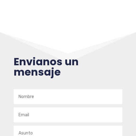
Envianos un
mensaje