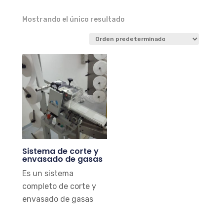
Mostrando el único resultado
Sistema de corte y
envasado de gasas
Es un sistema
completo de corte y
envasado de gasas