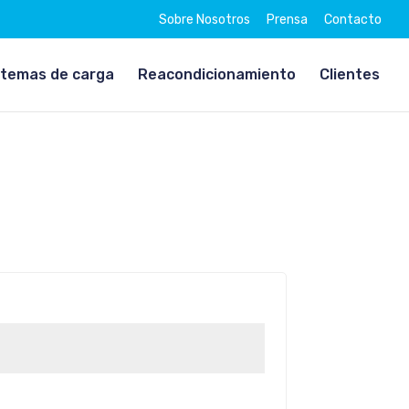
Sobre Nosotros
Prensa
Contacto
stemas de carga
Reacondicionamiento
Clientes