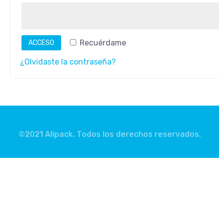
Recuérdame
ACCESO
¿Olvidaste la contraseña?
©2021 Alipack. Todos los derechos reservados.