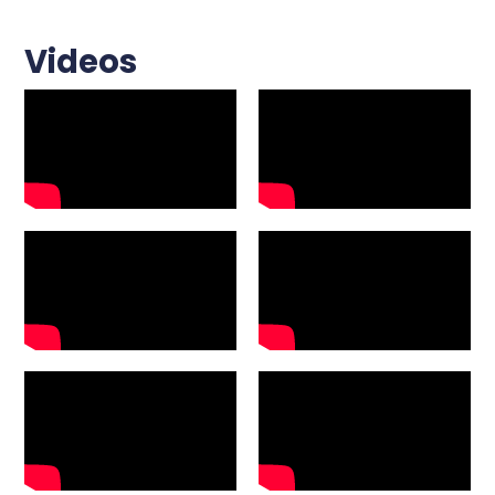
Videos