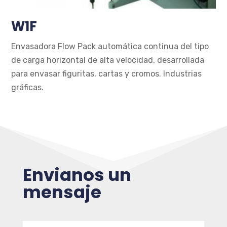
W1F
Envasadora Flow Pack automática continua del tipo
de carga horizontal de alta velocidad, desarrollada
para envasar figuritas, cartas y cromos. Industrias
gráficas.
Envianos un
mensaje