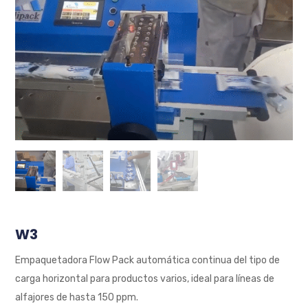
W3
Empaquetadora Flow Pack automática continua del tipo de
carga horizontal para productos varios, ideal para líneas de
alfajores de hasta 150 ppm.