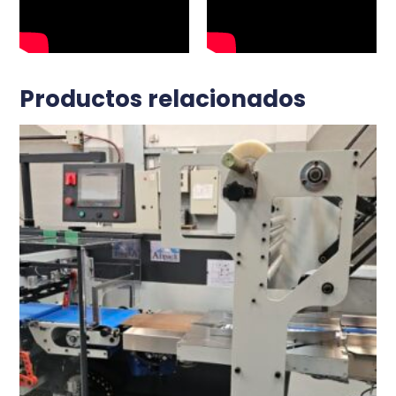
Productos relacionados