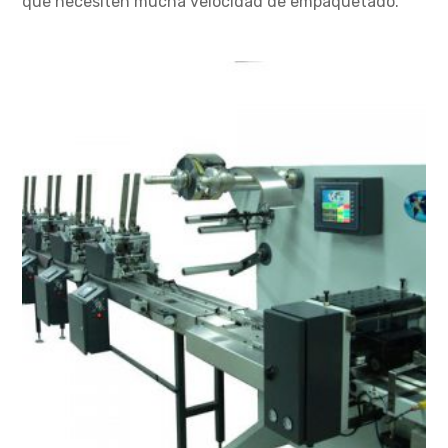
que necesiten mucha velocidad de empaquetado.