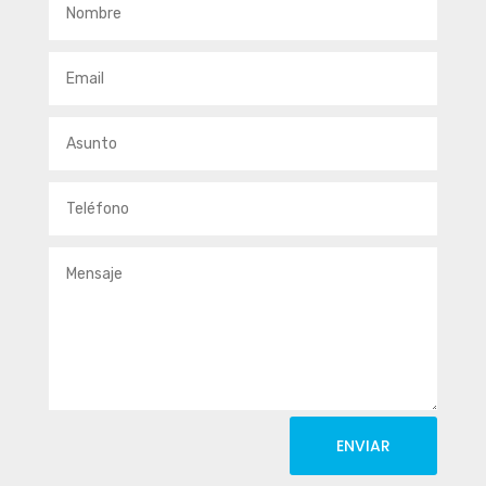
ENVIAR