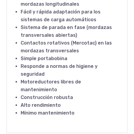
mordazas longitudinales
Fácil y rápida adaptación para los
sistemas de carga automáticos
Sistema de parada en fase (mordazas
transversales abiertas)
Contactos rotativos (Mercotac) en las
mordazas transversales
Simple portabobina
Responde a normas de higiene y
seguridad
Motoreductores libres de
mantenimiento
Construcción robusta
Alto rendimiento
Mínimo mantenimiento