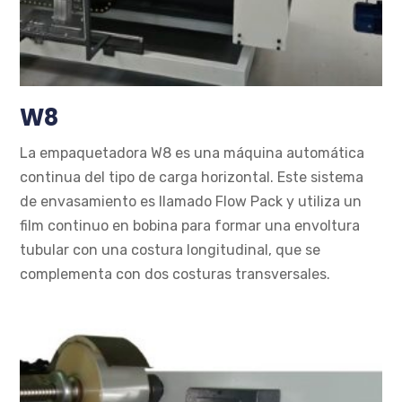
W8
La empaquetadora W8 es una máquina automática
continua del tipo de carga horizontal. Este sistema
de envasamiento es llamado Flow Pack y utiliza un
film continuo en bobina para formar una envoltura
tubular con una costura longitudinal, que se
complementa con dos costuras transversales.