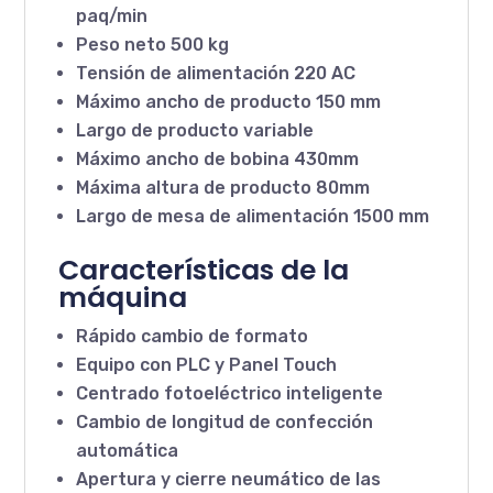
paq/min
Peso neto 500 kg
Tensión de alimentación 220 AC
Máximo ancho de producto 150 mm
Largo de producto variable
Máximo ancho de bobina 430mm
Máxima altura de producto 80mm
Largo de mesa de alimentación 1500 mm
Características de la
máquina
Rápido cambio de formato
Equipo con PLC y Panel Touch
Centrado fotoeléctrico inteligente
Cambio de longitud de confección
automática
Apertura y cierre neumático de las