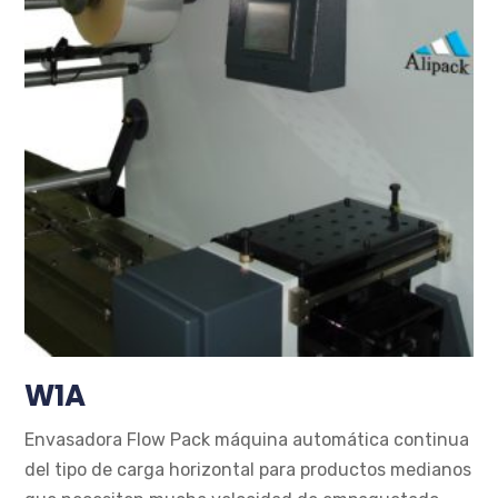
W1A
Envasadora Flow Pack máquina automática continua
del tipo de carga horizontal para productos medianos