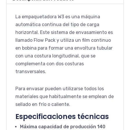
La empaquetadora W3 es una máquina
automática continua del tipo de carga
horizontal. Este sistema de envasamiento es
llamado Flow Pack y utiliza un film continuo
en bobina para formar una envoltura tubular
con una costura longitudinal, que se
complementa con dos costuras
transversales.
Para envasar pueden utilizarse todos los
materiales que habitualmente se emplean de
sellado en frío o caliente.
Especificaciones técnicas
Máxima capacidad de producción 140