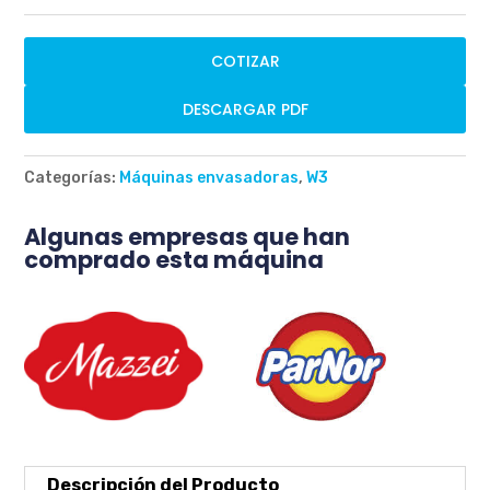
COTIZAR
DESCARGAR PDF
Categorías:
Máquinas envasadoras
,
W3
Algunas empresas que han
comprado esta máquina
Descripción del Producto