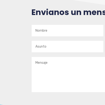
Envianos un men