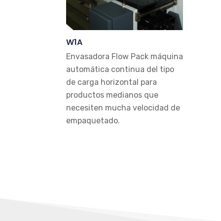
W1A
Envasadora Flow Pack máquina
automática continua del tipo
de carga horizontal para
productos medianos que
necesiten mucha velocidad de
empaquetado.