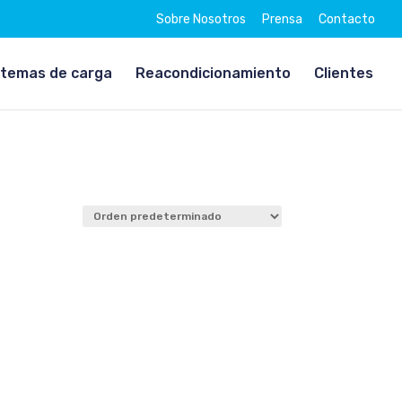
Sobre Nosotros
Prensa
Contacto
stemas de carga
Reacondicionamiento
Clientes