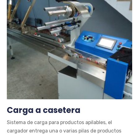
Carga a casetera
Sistema de carga para productos apilables, el
cargador entrega una o varias pilas de productos