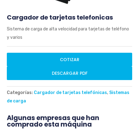
Cargador de tarjetas telefonicas
Sistema de carga de alta velocidad para tarjetas de teléfono
y varios
COTIZAR
DESCARGAR PDF
Categorías:
Cargador de tarjetas telefónicas
,
Sistemas
de carga
Algunas empresas que han
comprado esta máquina