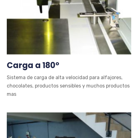
Carga a 180º
Sistema de carga de alta velocidad para alfajores,
chocolates, productos sensibles y muchos productos
mas