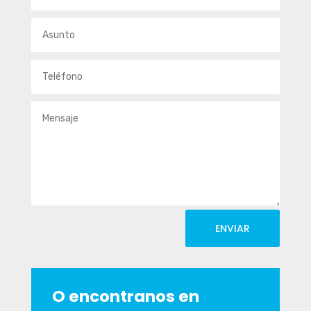
ENVIAR
O encontranos en