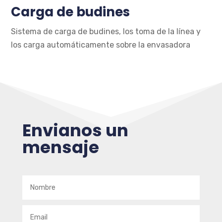
Carga de budines
Sistema de carga de budines, los toma de la línea y
los carga automáticamente sobre la envasadora
Envianos un
mensaje