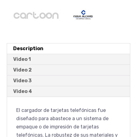
Description
Video 1
Video 2
Video 3
Video 4
El cargador de tarjetas telefónicas fue
diseñado para abastece a un sistema de
empaque o de impresión de tarjetas
telefónicas. La robustez de sus materiales y