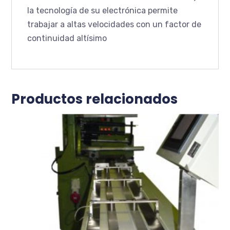
la tecnología de su electrónica permite
trabajar a altas velocidades con un factor de
continuidad altísimo
Productos relacionados