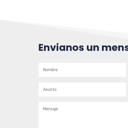
Envianos un men