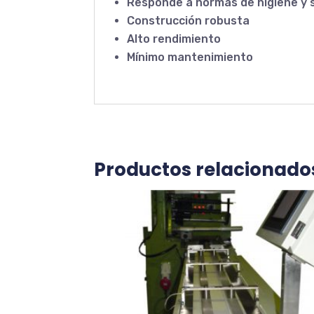
Responde a normas de higiene y 
Construcción robusta
Alto rendimiento
Mínimo mantenimiento
Productos relacionado