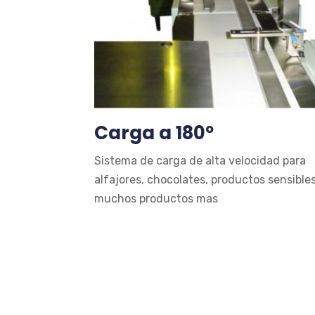
Carga a 180º
Sistema de carga de alta velocidad para
alfajores, chocolates, productos sensible
muchos productos mas