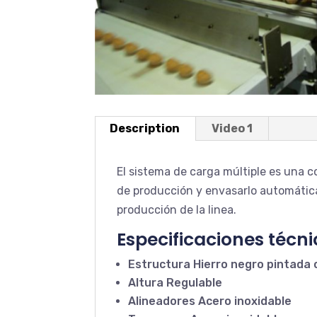
Description
Video 1
El sistema de carga múltiple es una c
de producción y envasarlo automátic
producción de la linea.
Especificaciones técn
Estructura Hierro negro pintada 
Altura Regulable
Alineadores Acero inoxidable