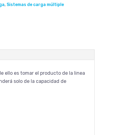
ga
,
Sistemas de carga múltiple
 ello es tomar el producto de la linea
derá solo de la capacidad de