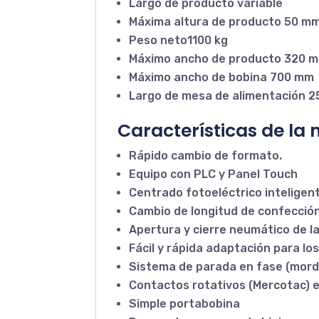
Largo de producto variable
Máxima altura de producto 50 m
Peso neto1100 kg
Máximo ancho de producto 320 
Máximo ancho de bobina 700 mm
Largo de mesa de alimentación 
Características de la
Rápido cambio de formato.
Equipo con PLC y Panel Touch
Centrado fotoeléctrico inteligen
Cambio de longitud de confecció
Apertura y cierre neumático de l
Fácil y rápida adaptación para l
Sistema de parada en fase (mord
Contactos rotativos (Mercotac) 
Simple portabobina