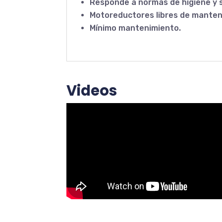
Responde a normas de higiene y 
Motoreductores libres de manten
Mínimo mantenimiento.
Videos