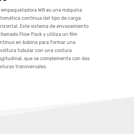
 empaquetadora W8 es una máquina
tomática continua del tipo de carga
rizontal. Este sistema de envasamiento
 llamado Flow Pack y utiliza un film
ntinuo en bobina para formar una
voltura tubular con una costura
ngitudinal, que se complementa con dos
sturas transversales.