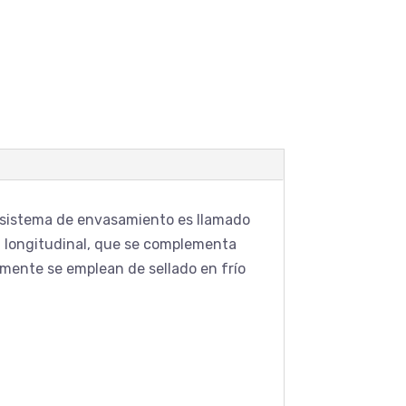
 sistema de envasamiento es llamado
a longitudinal, que se complementa
lmente se emplean de sellado en frío