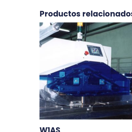
Productos relacionado
W1AS