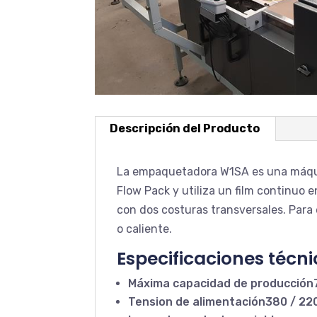
Descripción del Producto
La empaquetadora W1SA es una máquin
Flow Pack y utiliza un film continuo
con dos costuras transversales. Para
o caliente.
Especificaciones técn
Máxima capacidad de producción
Tension de alimentación380 / 22